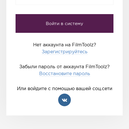
Нет аккаунта на FilmToolz?
Зарегистрируйтесь
Забыли пароль от аккаунта FilmToolz?
Восстановите пароль
Или войдите с помощью вашей соц.сети