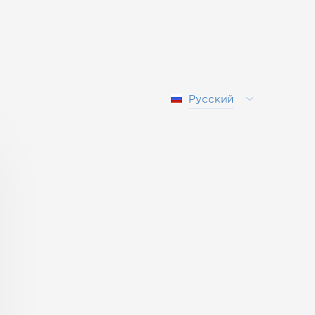
Русский