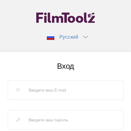
Русский
Вход