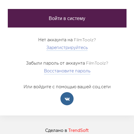
Нет аккаунта на FilmToolz?
Зарегистрируйтесь
Забыли пароль от аккаунта FilmToolz?
Восстановите пароль
Или войдите с помощью вашей соц.сети
Сделано в
TrendSoft