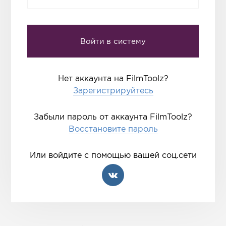
Нет аккаунта на FilmToolz?
Зарегистрируйтесь
Забыли пароль от аккаунта FilmToolz?
Восстановите пароль
Или войдите с помощью вашей соц.сети