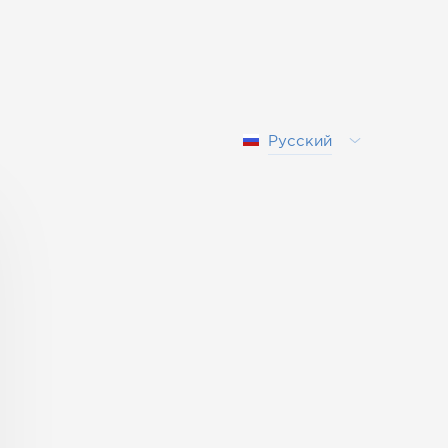
Русский