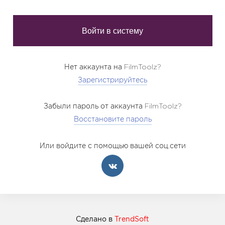
Нет аккаунта на FilmToolz?
Зарегистрируйтесь
Забыли пароль от аккаунта FilmToolz?
Восстановите пароль
Или войдите с помощью вашей соц.сети
Сделано в
TrendSoft