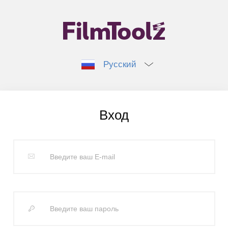
Русский
Вход