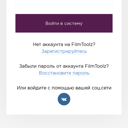
Нет аккаунта на FilmToolz?
Зарегистрируйтесь
Забыли пароль от аккаунта FilmToolz?
Восстановите пароль
Или войдите с помощью вашей соц.сети