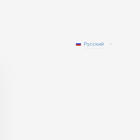
Русский