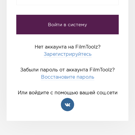
Нет аккаунта на FilmToolz?
Зарегистрируйтесь
Забыли пароль от аккаунта FilmToolz?
Восстановите пароль
Или войдите с помощью вашей соц.сети