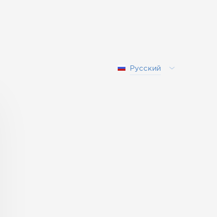
Русский