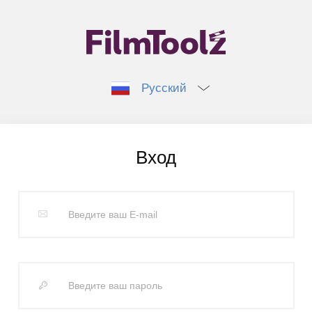
Русский
Вход