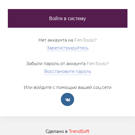
Нет аккаунта на FilmToolz?
Зарегистрируйтесь
Забыли пароль от аккаунта FilmToolz?
Восстановите пароль
Или войдите с помощью вашей соц.сети
Сделано в
TrendSoft