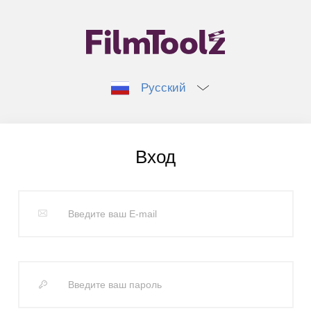
Русский
Вход