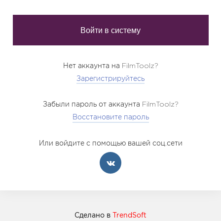
Нет аккаунта на FilmToolz?
Зарегистрируйтесь
Забыли пароль от аккаунта FilmToolz?
Восстановите пароль
Или войдите с помощью вашей соц.сети
Сделано в
TrendSoft