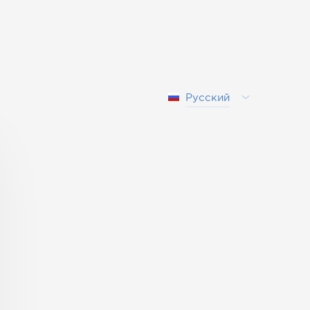
Русский