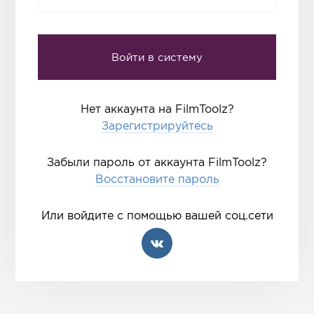
Нет аккаунта на FilmToolz?
Зарегистрируйтесь
Забыли пароль от аккаунта FilmToolz?
Восстановите пароль
Или войдите с помощью вашей соц.сети