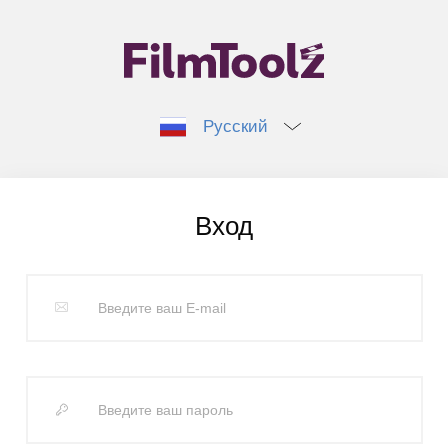
Русский
Вход