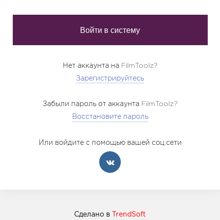
Нет аккаунта на FilmToolz?
Зарегистрируйтесь
Забыли пароль от аккаунта FilmToolz?
Восстановите пароль
Или войдите с помощью вашей соц.сети
Сделано в
TrendSoft