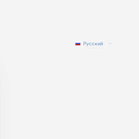
Русский