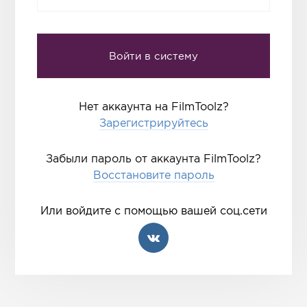
Нет аккаунта на FilmToolz?
Зарегистрируйтесь
Забыли пароль от аккаунта FilmToolz?
Восстановите пароль
Или войдите с помощью вашей соц.сети