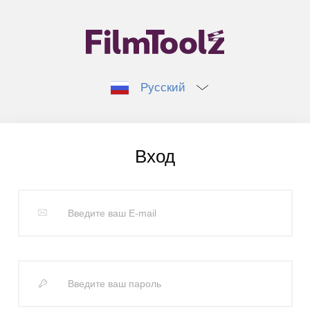
Русский
Вход