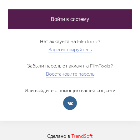
Нет аккаунта на FilmToolz?
Зарегистрируйтесь
Забыли пароль от аккаунта FilmToolz?
Восстановите пароль
Или войдите с помощью вашей соц.сети
Сделано в
TrendSoft