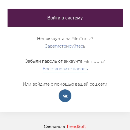
Нет аккаунта на FilmToolz?
Зарегистрируйтесь
Забыли пароль от аккаунта FilmToolz?
Восстановите пароль
Или войдите с помощью вашей соц.сети
Сделано в
TrendSoft