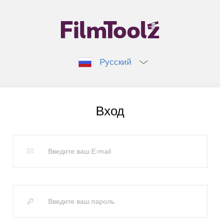
Русский
Вход