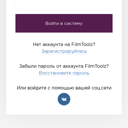
Нет аккаунта на FilmToolz?
Зарегистрируйтесь
Забыли пароль от аккаунта FilmToolz?
Восстановите пароль
Или войдите с помощью вашей соц.сети