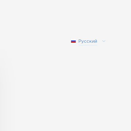
Русский