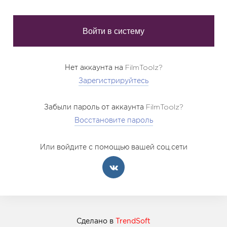
Нет аккаунта на FilmToolz?
Зарегистрируйтесь
Забыли пароль от аккаунта FilmToolz?
Восстановите пароль
Или войдите с помощью вашей соц.сети
Сделано в
TrendSoft