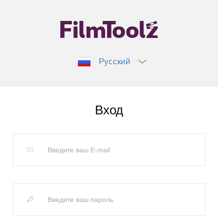
Русский
Вход