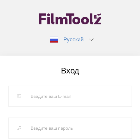
Русский
Вход