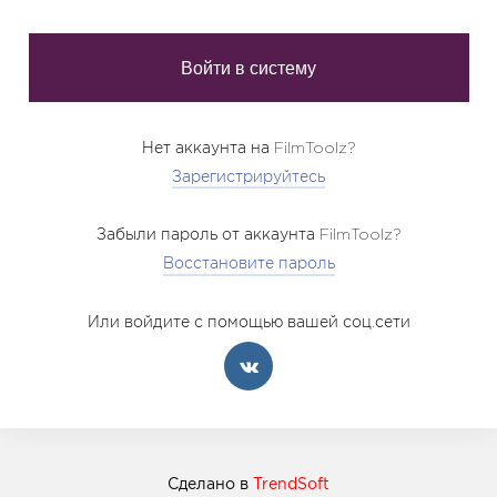
Нет аккаунта на FilmToolz?
Зарегистрируйтесь
Забыли пароль от аккаунта FilmToolz?
Восстановите пароль
Или войдите с помощью вашей соц.сети
Сделано в
TrendSoft