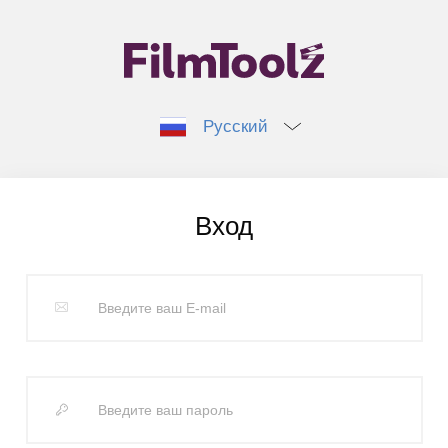
Русский
Вход