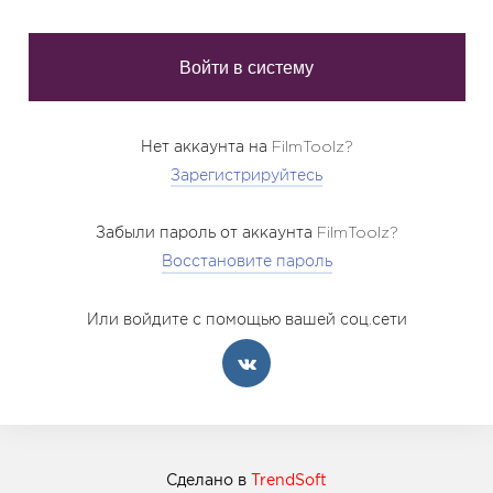
Нет аккаунта на FilmToolz?
Зарегистрируйтесь
Забыли пароль от аккаунта FilmToolz?
Восстановите пароль
Или войдите с помощью вашей соц.сети
Сделано в
TrendSoft