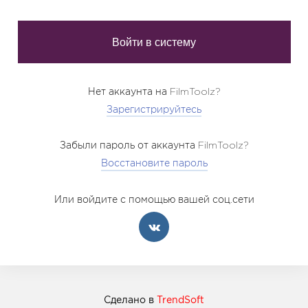
Нет аккаунта на FilmToolz?
Зарегистрируйтесь
Забыли пароль от аккаунта FilmToolz?
Восстановите пароль
Или войдите с помощью вашей соц.сети
Сделано в
TrendSoft