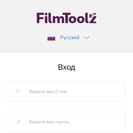
Русский
Вход