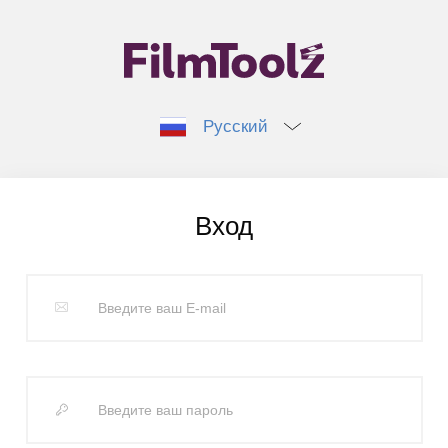
Русский
Вход