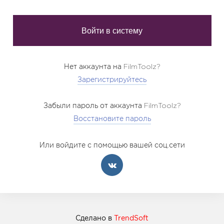
Нет аккаунта на FilmToolz?
Зарегистрируйтесь
Забыли пароль от аккаунта FilmToolz?
Восстановите пароль
Или войдите с помощью вашей соц.сети
Сделано в
TrendSoft