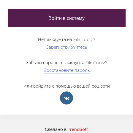
Нет аккаунта на FilmToolz?
Зарегистрируйтесь
Забыли пароль от аккаунта FilmToolz?
Восстановите пароль
Или войдите с помощью вашей соц.сети
Сделано в
TrendSoft