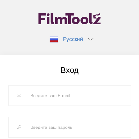
Русский
Вход