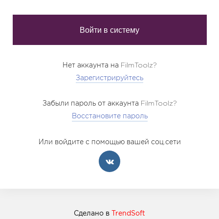
Нет аккаунта на FilmToolz?
Зарегистрируйтесь
Забыли пароль от аккаунта FilmToolz?
Восстановите пароль
Или войдите с помощью вашей соц.сети
Сделано в
TrendSoft