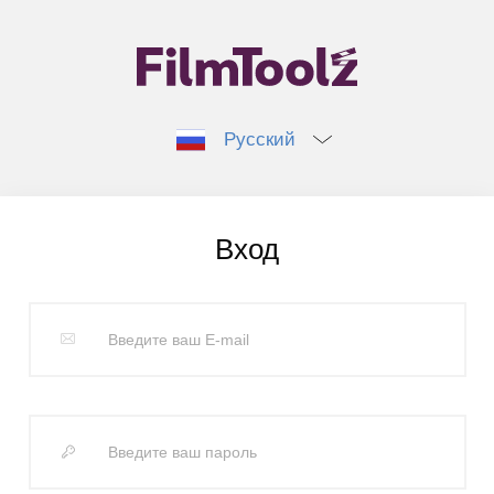
Русский
Вход