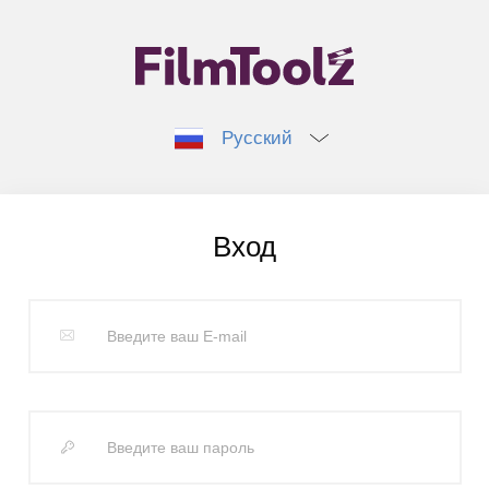
Русский
Вход