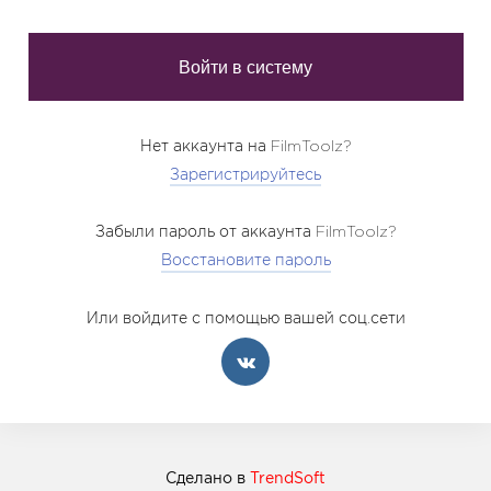
Нет аккаунта на FilmToolz?
Зарегистрируйтесь
Забыли пароль от аккаунта FilmToolz?
Восстановите пароль
Или войдите с помощью вашей соц.сети
Сделано в
TrendSoft