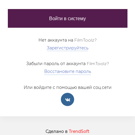
Нет аккаунта на FilmToolz?
Зарегистрируйтесь
Забыли пароль от аккаунта FilmToolz?
Восстановите пароль
Или войдите с помощью вашей соц.сети
Сделано в
TrendSoft