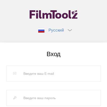
Русский
Вход