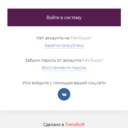
Нет аккаунта на FilmToolz?
Зарегистрируйтесь
Забыли пароль от аккаунта FilmToolz?
Восстановите пароль
Или войдите с помощью вашей соц.сети
Сделано в
TrendSoft