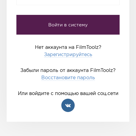
Нет аккаунта на FilmToolz?
Зарегистрируйтесь
Забыли пароль от аккаунта FilmToolz?
Восстановите пароль
Или войдите с помощью вашей соц.сети