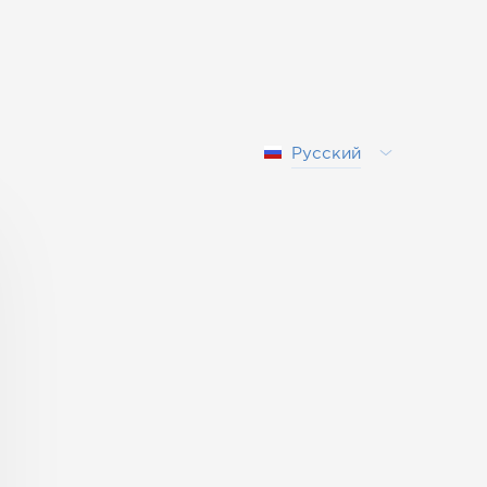
Русский