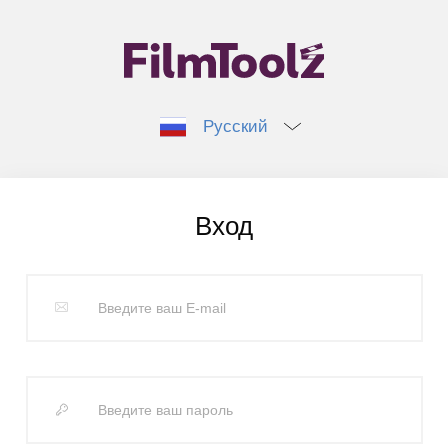
Русский
Вход