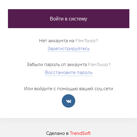
Нет аккаунта на FilmToolz?
Зарегистрируйтесь
Забыли пароль от аккаунта FilmToolz?
Восстановите пароль
Или войдите с помощью вашей соц.сети
Сделано в
TrendSoft