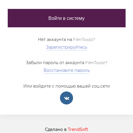
Нет аккаунта на FilmToolz?
Зарегистрируйтесь
Забыли пароль от аккаунта FilmToolz?
Восстановите пароль
Или войдите с помощью вашей соц.сети
Сделано в
TrendSoft