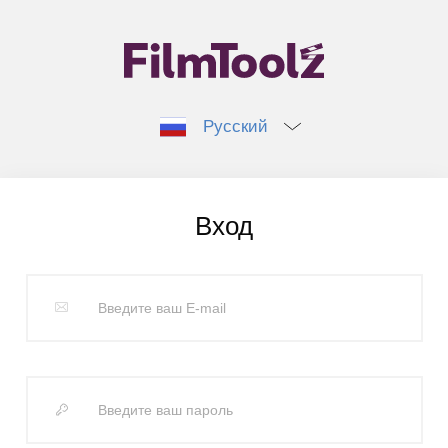
Русский
Вход