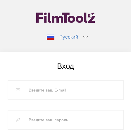
Русский
Вход