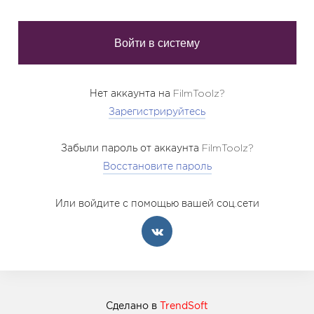
Нет аккаунта на FilmToolz?
Зарегистрируйтесь
Забыли пароль от аккаунта FilmToolz?
Восстановите пароль
Или войдите с помощью вашей соц.сети
Сделано в
TrendSoft