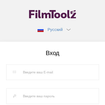
Русский
Вход