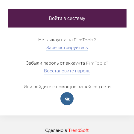
Нет аккаунта на FilmToolz?
Зарегистрируйтесь
Забыли пароль от аккаунта FilmToolz?
Восстановите пароль
Или войдите с помощью вашей соц.сети
Сделано в
TrendSoft