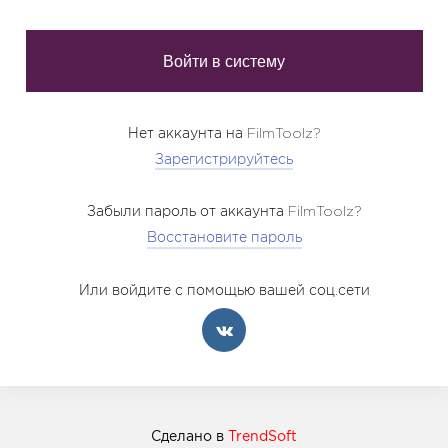
Нет аккаунта на FilmToolz?
Зарегистрируйтесь
Забыли пароль от аккаунта FilmToolz?
Восстановите пароль
Или войдите с помощью вашей соц.сети
Сделано в
TrendSoft