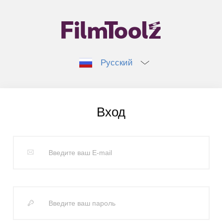
Русский
Вход