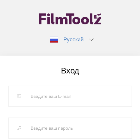
Русский
Вход