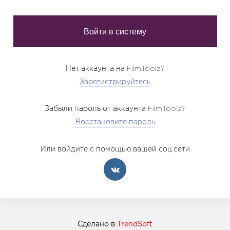
Нет аккаунта на FilmToolz?
Зарегистрируйтесь
Забыли пароль от аккаунта FilmToolz?
Восстановите пароль
Или войдите с помощью вашей соц.сети
Сделано в
TrendSoft