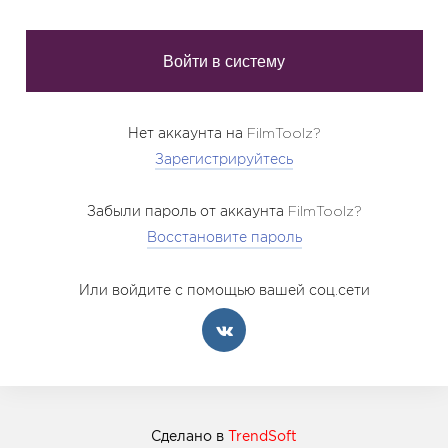
Нет аккаунта на FilmToolz?
Зарегистрируйтесь
Забыли пароль от аккаунта FilmToolz?
Восстановите пароль
Или войдите с помощью вашей соц.сети
Сделано в
TrendSoft