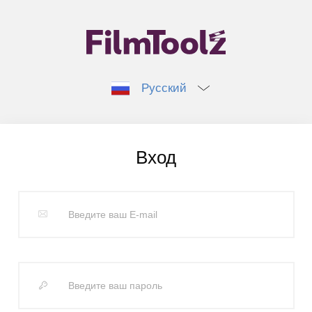
Русский
Вход