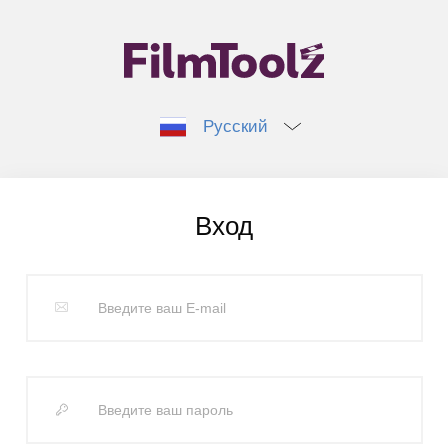
Русский
Вход