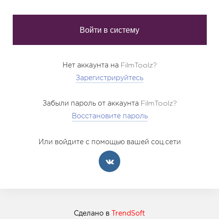
Нет аккаунта на FilmToolz?
Зарегистрируйтесь
Забыли пароль от аккаунта FilmToolz?
Восстановите пароль
Или войдите с помощью вашей соц.сети
Сделано в
TrendSoft