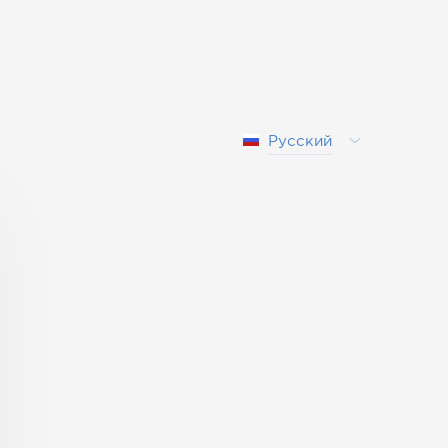
Русский