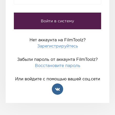
Нет аккаунта на FilmToolz?
Зарегистрируйтесь
Забыли пароль от аккаунта FilmToolz?
Восстановите пароль
Или войдите с помощью вашей соц.сети