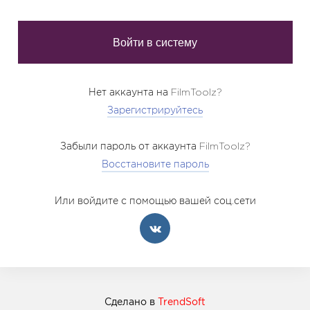
Нет аккаунта на FilmToolz?
Зарегистрируйтесь
Забыли пароль от аккаунта FilmToolz?
Восстановите пароль
Или войдите с помощью вашей соц.сети
Сделано в
TrendSoft