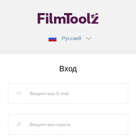
Русский
Вход