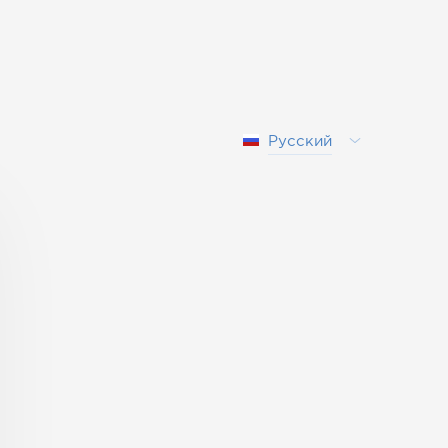
Русский