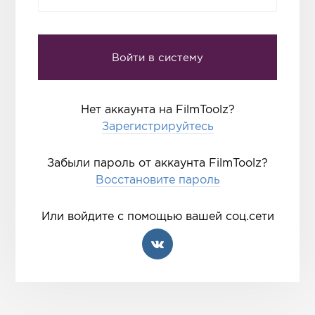
Нет аккаунта на FilmToolz?
Зарегистрируйтесь
Забыли пароль от аккаунта FilmToolz?
Восстановите пароль
Или войдите с помощью вашей соц.сети