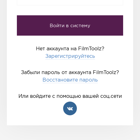
Нет аккаунта на FilmToolz?
Зарегистрируйтесь
Забыли пароль от аккаунта FilmToolz?
Восстановите пароль
Или войдите с помощью вашей соц.сети