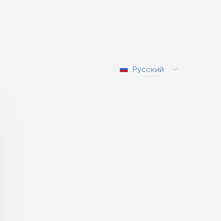
Русский