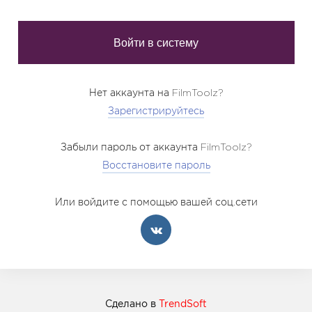
Нет аккаунта на FilmToolz?
Зарегистрируйтесь
Забыли пароль от аккаунта FilmToolz?
Восстановите пароль
Или войдите с помощью вашей соц.сети
Сделано в
TrendSoft