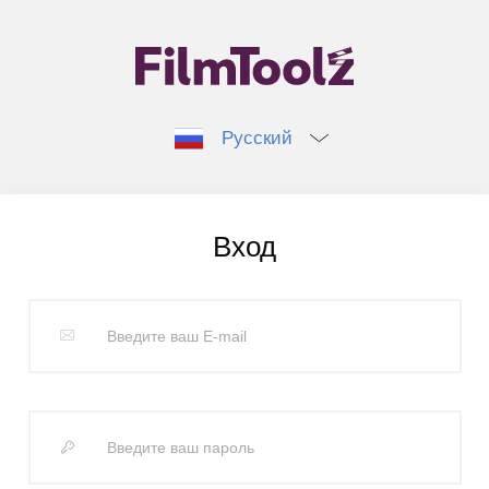
Русский
Вход