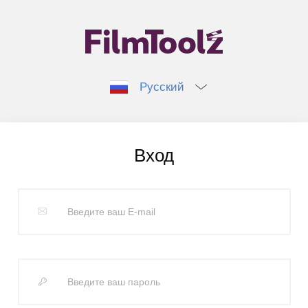
Русский
Вход