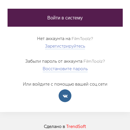
Нет аккаунта на FilmToolz?
Зарегистрируйтесь
Забыли пароль от аккаунта FilmToolz?
Восстановите пароль
Или войдите с помощью вашей соц.сети
Сделано в
TrendSoft