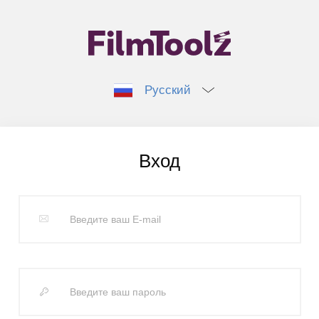
Русский
Вход