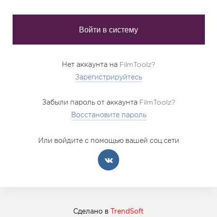
Нет аккаунта на FilmToolz?
Зарегистрируйтесь
Забыли пароль от аккаунта FilmToolz?
Восстановите пароль
Или войдите с помощью вашей соц.сети
Сделано в
TrendSoft