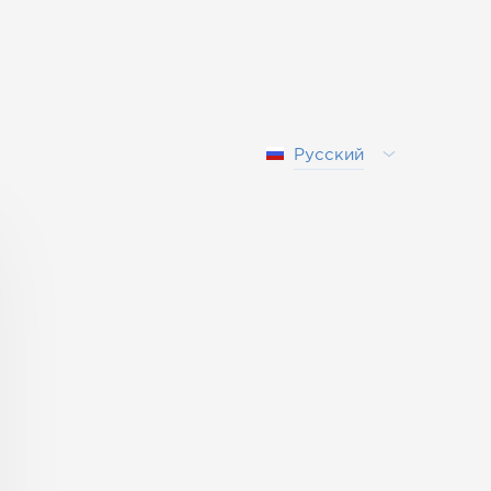
Русский