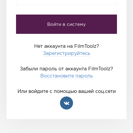
Нет аккаунта на FilmToolz?
Зарегистрируйтесь
Забыли пароль от аккаунта FilmToolz?
Восстановите пароль
Или войдите с помощью вашей соц.сети