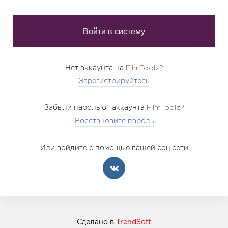
Нет аккаунта на FilmToolz?
Зарегистрируйтесь
Забыли пароль от аккаунта FilmToolz?
Восстановите пароль
Или войдите с помощью вашей соц.сети
Сделано в
TrendSoft