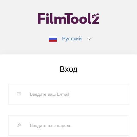
Русский
Вход