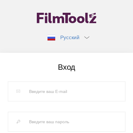
Русский
Вход