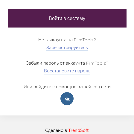
Нет аккаунта на FilmToolz?
Зарегистрируйтесь
Забыли пароль от аккаунта FilmToolz?
Восстановите пароль
Или войдите с помощью вашей соц.сети
Сделано в
TrendSoft