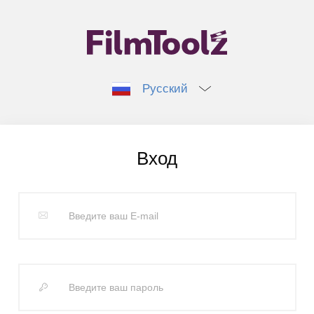
Русский
Вход