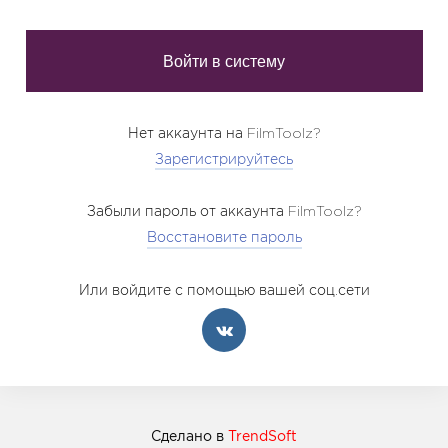
Нет аккаунта на FilmToolz?
Зарегистрируйтесь
Забыли пароль от аккаунта FilmToolz?
Восстановите пароль
Или войдите с помощью вашей соц.сети
Сделано в
TrendSoft