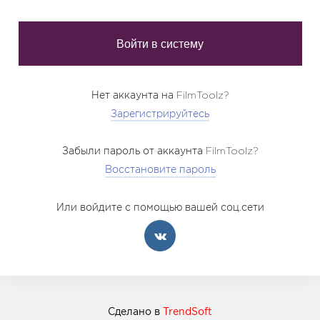
Нет аккаунта на FilmToolz?
Зарегистрируйтесь
Забыли пароль от аккаунта FilmToolz?
Восстановите пароль
Или войдите с помощью вашей соц.сети
Сделано в
TrendSoft