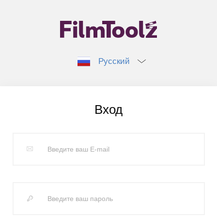
Русский
Вход