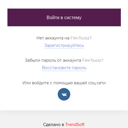
Нет аккаунта на FilmToolz?
Зарегистрируйтесь
Забыли пароль от аккаунта FilmToolz?
Восстановите пароль
Или войдите с помощью вашей соц.сети
Сделано в
TrendSoft