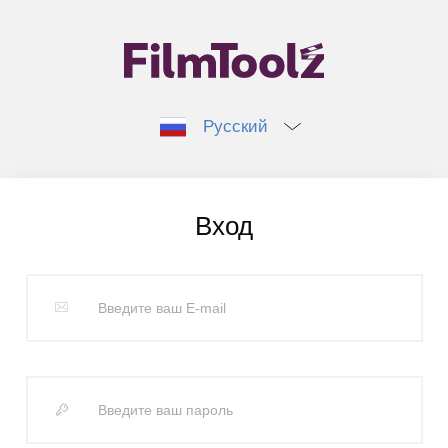
Русский
Вход