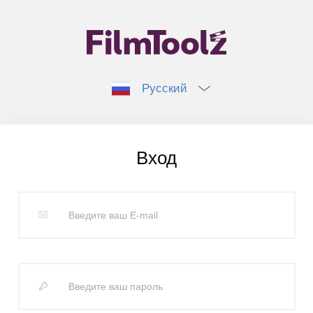
Русский
Вход