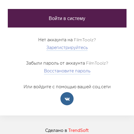
Нет аккаунта на FilmToolz?
Зарегистрируйтесь
Забыли пароль от аккаунта FilmToolz?
Восстановите пароль
Или войдите с помощью вашей соц.сети
Сделано в
TrendSoft