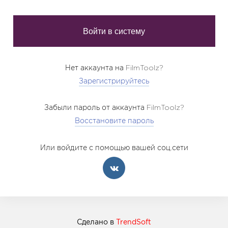
Нет аккаунта на FilmToolz?
Зарегистрируйтесь
Забыли пароль от аккаунта FilmToolz?
Восстановите пароль
Или войдите с помощью вашей соц.сети
Сделано в
TrendSoft