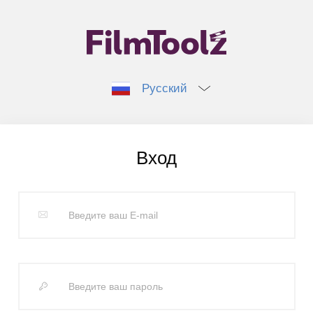
Русский
Вход