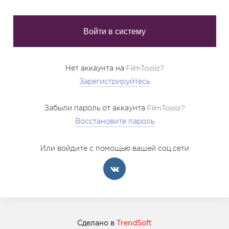
Нет аккаунта на FilmToolz?
Зарегистрируйтесь
Забыли пароль от аккаунта FilmToolz?
Восстановите пароль
Или войдите с помощью вашей соц.сети
Сделано в
TrendSoft