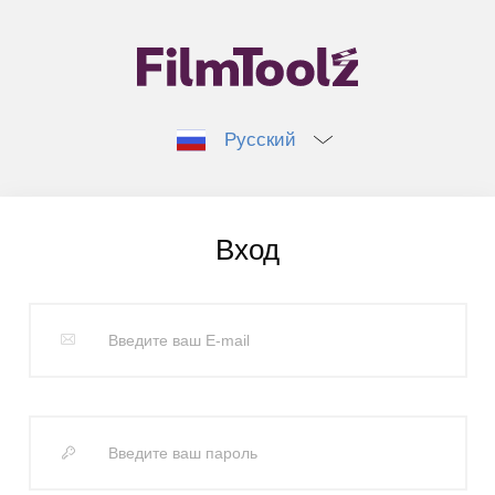
Русский
Вход