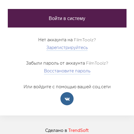
Нет аккаунта на FilmToolz?
Зарегистрируйтесь
Забыли пароль от аккаунта FilmToolz?
Восстановите пароль
Или войдите с помощью вашей соц.сети
Сделано в
TrendSoft